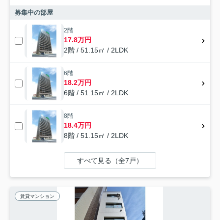
募集中の部屋
2階
17.8万円
2階 / 51.15㎡ / 2LDK
6階
18.2万円
6階 / 51.15㎡ / 2LDK
8階
18.4万円
8階 / 51.15㎡ / 2LDK
すべて見る（全7戸）
賃貸マンション