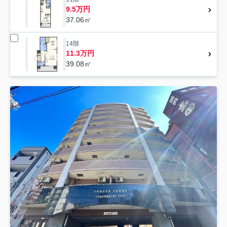
9.5万円
37.06㎡
14階
11.3万円
39.08㎡