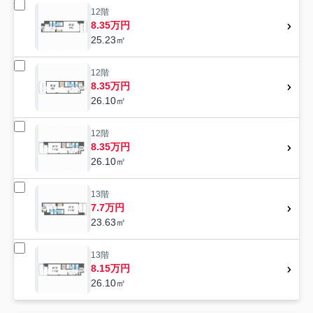
12階
8.35万円
25.23㎡
12階
8.35万円
26.10㎡
12階
8.35万円
26.10㎡
13階
7.7万円
23.63㎡
13階
8.15万円
26.10㎡