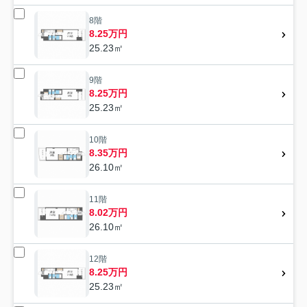
8階
8.25万円
25.23㎡
9階
8.25万円
25.23㎡
10階
8.35万円
26.10㎡
11階
8.02万円
26.10㎡
12階
8.25万円
25.23㎡