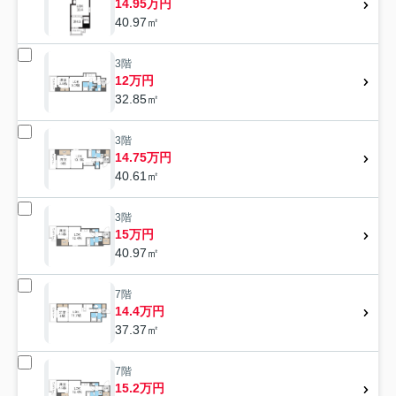
14.95万円
40.97㎡
3階
12万円
32.85㎡
3階
14.75万円
40.61㎡
3階
15万円
40.97㎡
7階
14.4万円
37.37㎡
7階
15.2万円