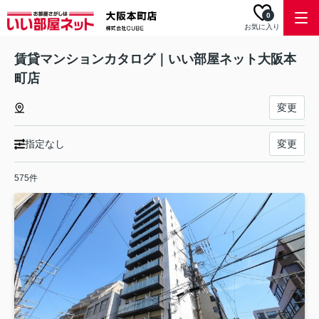
0
お気に入り
賃貸マンションカタログ｜いい部屋ネット大阪本
町店
変更
指定なし
変更
575件