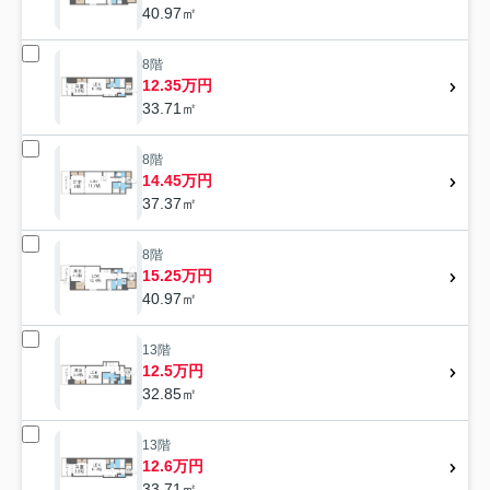
40.97㎡
8階
12.35万円
33.71㎡
8階
14.45万円
37.37㎡
8階
15.25万円
40.97㎡
13階
12.5万円
32.85㎡
13階
12.6万円
33.71㎡