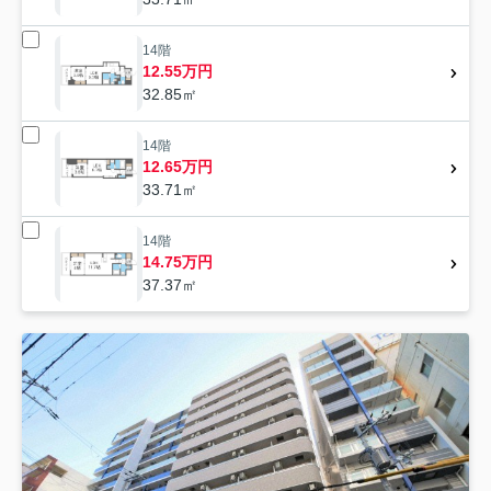
14階
12.55万円
32.85㎡
14階
12.65万円
33.71㎡
14階
14.75万円
37.37㎡