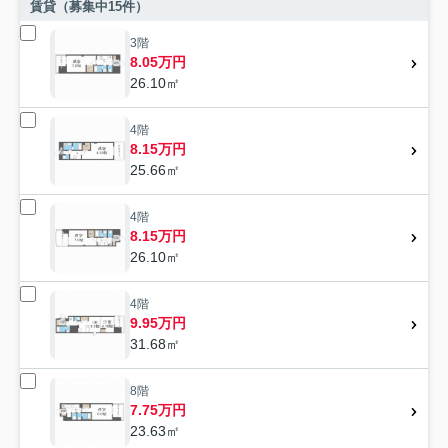
賃貸（募集中
15
件）
3階
8.05万円
26.10㎡
4階
8.15万円
25.66㎡
4階
8.15万円
26.10㎡
4階
9.95万円
31.68㎡
8階
7.75万円
23.63㎡