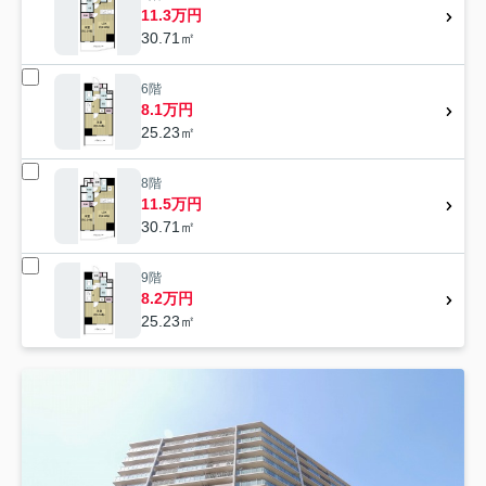
11.3万円
30.71㎡
6階
8.1万円
25.23㎡
8階
11.5万円
30.71㎡
9階
8.2万円
25.23㎡