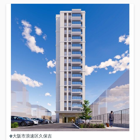
大阪市浪速区
久保吉