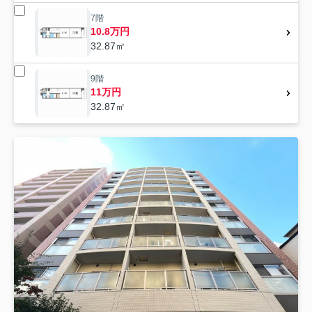
7階
10.8万円
32.87㎡
9階
11万円
32.87㎡