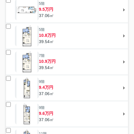
5階
9.5万円
37.06㎡
5階
10.8万円
39.54㎡
7階
10.9万円
39.54㎡
9階
9.4万円
37.06㎡
9階
9.6万円
37.06㎡
11階