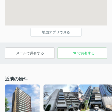
地図アプリで見る
メールで共有する
LINEで共有する
近隣の物件