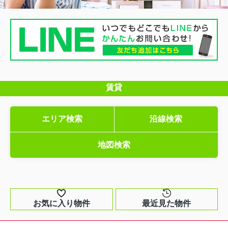
賃貸
エリア検索
沿線検索
地図検索
お気に入り物件
最近見た物件