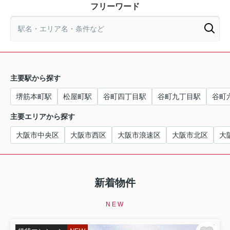
フリーワード
主要駅から探す
堺筋本町駅
松屋町駅
谷町四丁目駅
谷町九丁目駅
谷町
主要エリアから探す
大阪市中央区
大阪市西区
大阪市浪速区
大阪市北区
大
新着物件
NEW