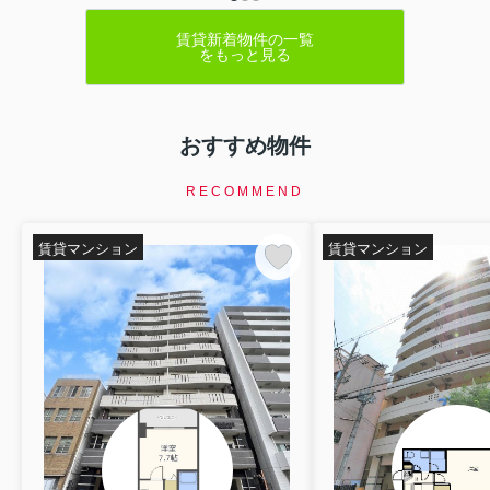
賃貸新着物件の一覧
をもっと見る
おすすめ物件
RECOMMEND
賃貸マンション
賃貸マンション