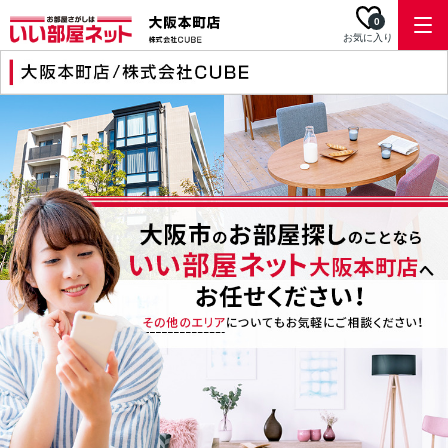
0
お気に入り