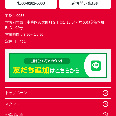
06-6281-5060
お問い合わせ
〒541-0056
大阪府大阪市中央区久太郎町３丁目1-15 メビウス御堂筋本町
BLD 102号
営業時間：
9:30～18:30
定休日：
なし
トップページ
スタッフ
お客様の声