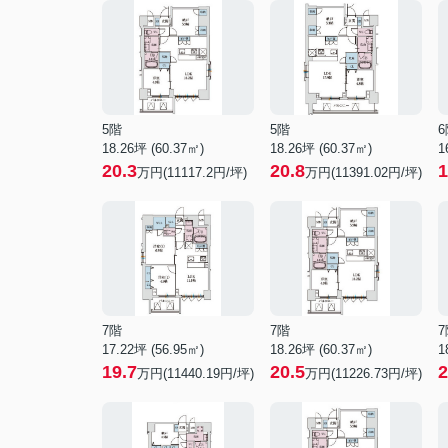
5階
5階
6
18.26坪 (60.37㎡)
18.26坪 (60.37㎡)
1
20.3
20.8
1
万円(11117.2円/坪)
万円(11391.02円/坪)
7階
7階
7
17.22坪 (56.95㎡)
18.26坪 (60.37㎡)
1
19.7
20.5
2
万円(11440.19円/坪)
万円(11226.73円/坪)