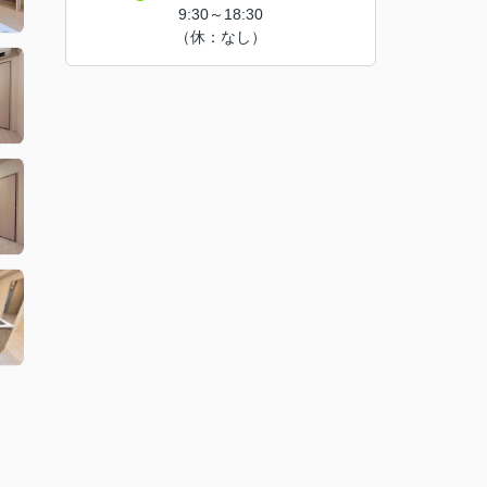
9:30～18:30
（休：なし）