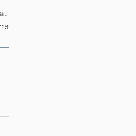
 徒歩
12分