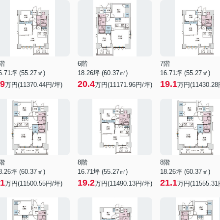
階
6階
7階
6.71坪 (55.27㎡)
18.26坪 (60.37㎡)
16.71坪 (55.27㎡)
9
20.4
19.1
万円(11370.44円/坪)
万円(11171.96円/坪)
万円(11430.28
階
8階
8階
8.26坪 (60.37㎡)
16.71坪 (55.27㎡)
18.26坪 (60.37㎡)
1
19.2
21.1
万円(11500.55円/坪)
万円(11490.13円/坪)
万円(11555.31