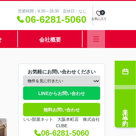
営業時間：9:30～18:30 定休日：なし
0
06-6281-5060
お気に入り
せ
会社概要
お気軽にお問い合わせください
LINEからお問い合わせ
来店予約
無料お問い合わせ
いい部屋ネット 大阪本町店 株式会社
CUBE
06-6281-5060