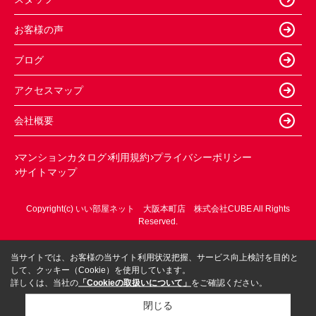
お客様の声
ブログ
アクセスマップ
会社概要
マンションカタログ
利用規約
プライバシーポリシー
サイトマップ
Copyright(c) いい部屋ネット 大阪本町店 株式会社CUBE All Rights
Reserved.
当サイトでは、お客様の当サイト利用状況把握、サービス向上検討を目的と
して、クッキー（Cookie）を使用しています。
詳しくは、当社の
「Cookieの取扱いについて」
をご確認ください。
閉じる