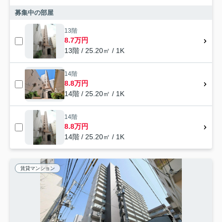
募集中の部屋
13階
8.7万円
13階 / 25.20㎡ / 1K
14階
8.8万円
14階 / 25.20㎡ / 1K
14階
8.8万円
14階 / 25.20㎡ / 1K
賃貸マンション