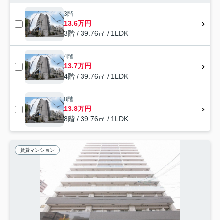
3階
13.6万円
3階 / 39.76㎡ / 1LDK
4階
13.7万円
4階 / 39.76㎡ / 1LDK
8階
13.8万円
8階 / 39.76㎡ / 1LDK
賃貸マンション