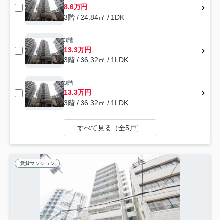
8.6万円
3階 / 24.84㎡ / 1DK
3階
13.3万円
3階 / 36.32㎡ / 1LDK
3階
13.3万円
3階 / 36.32㎡ / 1LDK
すべて見る（全5戸）
賃貸マンション