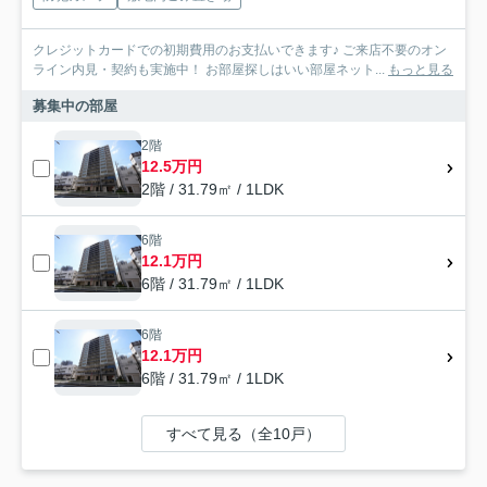
クレジットカードでの初期費用のお支払いできます♪ ご来店不要のオン
ライン内見・契約も実施中！ お部屋探しはいい部屋ネット...
もっと見る
募集中の部屋
2階
12.5万円
2階 / 31.79㎡ / 1LDK
6階
12.1万円
6階 / 31.79㎡ / 1LDK
6階
12.1万円
6階 / 31.79㎡ / 1LDK
すべて見る（全10戸）