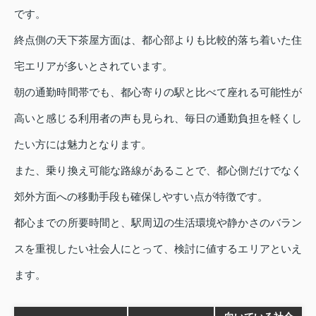
です。
終点側の天下茶屋方面は、都心部よりも比較的落ち着いた住
宅エリアが多いとされています。
朝の通勤時間帯でも、都心寄りの駅と比べて座れる可能性が
高いと感じる利用者の声も見られ、毎日の通勤負担を軽くし
たい方には魅力となります。
また、乗り換え可能な路線があることで、都心側だけでなく
郊外方面への移動手段も確保しやすい点が特徴です。
都心までの所要時間と、駅周辺の生活環境や静かさのバラン
スを重視したい社会人にとって、検討に値するエリアといえ
ます。