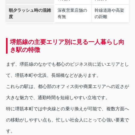
朝夕ラッシュ時の混雑
深夜営業店舗の
幹線道路や高架
度
有無
の距離
堺筋線の主要エリア別に見る一人暮らし向
き駅の特徴
まず、堺筋線のなかでも都心のビジネス街に近いエリアとし
て、堺筋本町や北浜、長堀橋などがあります。
これらの駅は、都心部のオフィス街や商業エリアへの近さが
大きな魅力で、通勤時間を短縮しやすい立地です。
特に堺筋本町では中央線との乗り換えが可能で、複数方面へ
の移動がしやすい点も、忙しい社会人にとって心強い要素で
す。