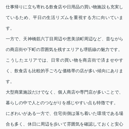
仕事帰りに立ち寄れる飲食店や日用品の買い物施設も充実し
ているため、平日の生活リズムを重視する方に向いていま
す。
一方で、天神橋筋六丁目周辺や恵美須町周辺など、昔ながら
の商店街や下町の雰囲気を残すエリアも堺筋線の魅力です。
こうしたエリアでは、日常の買い物を商店街で済ませやす
く、飲食店も比較的手ごろな価格帯の店が多い傾向にありま
す。
大型商業施設だけでなく、個人商店や専門店が多いことで、
暮らしの中で人とのつながりを感じやすい点も特徴です。
にぎわいがある一方で、住宅街側は落ち着いた環境である場
合も多く、休日に周辺を歩いて雰囲気を確認しておくと安心