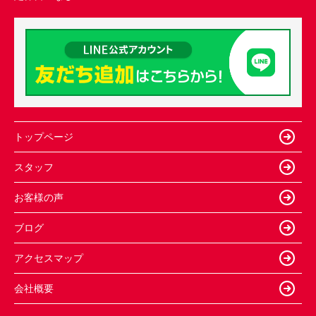
トップページ
スタッフ
お客様の声
ブログ
アクセスマップ
会社概要