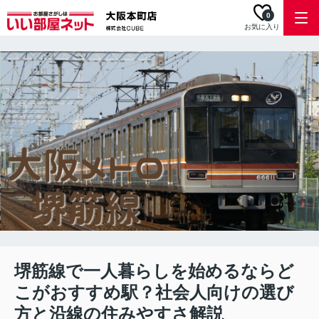
0
お気に入り
堺筋線で一人暮らしを始めるならど
こがおすすめ駅？社会人向けの選び
方と沿線の住みやすさ解説