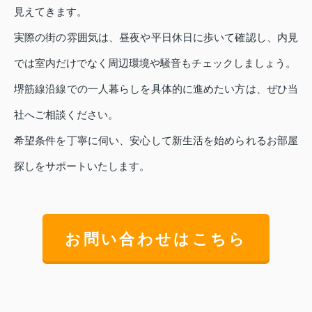
見えてきます。
実際の街の雰囲気は、昼夜や平日休日に歩いて確認し、内見
では室内だけでなく周辺環境や騒音もチェックしましょう。
堺筋線沿線での一人暮らしを具体的に進めたい方は、ぜひ当
社へご相談ください。
希望条件を丁寧に伺い、安心して新生活を始められるお部屋
探しをサポートいたします。
お問い合わせはこちら