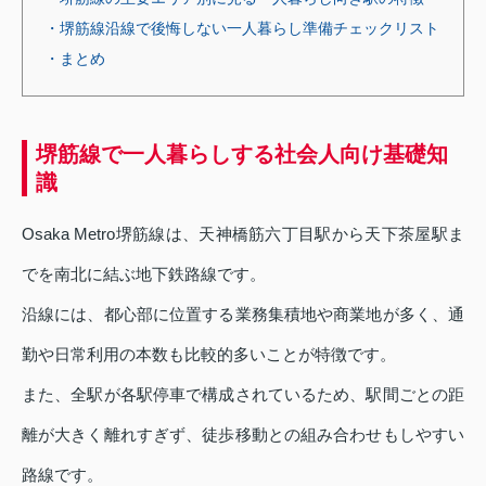
・堺筋線沿線で後悔しない一人暮らし準備チェックリスト
・まとめ
堺筋線で一人暮らしする社会人向け基礎知
識
Osaka Metro堺筋線は、天神橋筋六丁目駅から天下茶屋駅ま
でを南北に結ぶ地下鉄路線です。
沿線には、都心部に位置する業務集積地や商業地が多く、通
勤や日常利用の本数も比較的多いことが特徴です。
また、全駅が各駅停車で構成されているため、駅間ごとの距
離が大きく離れすぎず、徒歩移動との組み合わせもしやすい
路線です。