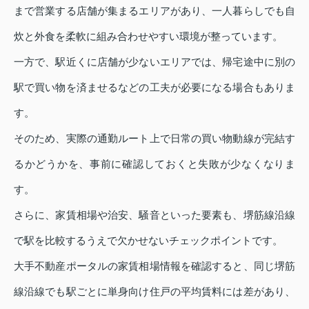
まで営業する店舗が集まるエリアがあり、一人暮らしでも自
炊と外食を柔軟に組み合わせやすい環境が整っています。
一方で、駅近くに店舗が少ないエリアでは、帰宅途中に別の
駅で買い物を済ませるなどの工夫が必要になる場合もありま
す。
そのため、実際の通勤ルート上で日常の買い物動線が完結す
るかどうかを、事前に確認しておくと失敗が少なくなりま
す。
さらに、家賃相場や治安、騒音といった要素も、堺筋線沿線
で駅を比較するうえで欠かせないチェックポイントです。
大手不動産ポータルの家賃相場情報を確認すると、同じ堺筋
線沿線でも駅ごとに単身向け住戸の平均賃料には差があり、