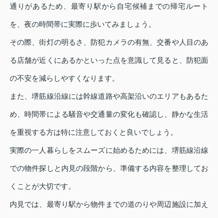
通りがあるため、最寄り駅から自宅候補までの帰宅ルート
を、夜の時間帯に実際に歩いてみましょう。
その際、街灯の明るさ、防犯カメラの有無、交番や人目のあ
る店舗が近くにあるかといった点を意識して見ると、防犯面
の不安を減らしやすくなります。
また、堺筋線沿線には幹線道路や高架沿いのエリアもあるた
め、時間帯による騒音や交通量の変化も確認し、静かな生活
を重視する方は特に注意しておくと良いでしょう。
実際の一人暮らしをスムーズに始めるためには、堺筋線沿線
での物件探しと内見の段階から、準備する内容を整理してお
くことが大切です。
内見では、最寄り駅から物件までの道のりや周辺施設に加え