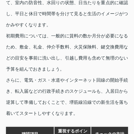
て、室内の防音性、水回りの状態、日当たりを重点的に確認
し、平日と休日で時間帯を分けて見ると生活のイメージがつ
かみやすくなります。
初期費用については、一般的に賃料の数か月分が必要になる
ため、敷金、礼金、仲介手数料、火災保険料、鍵交換費用な
どの目安を事前に洗い出し、引越し費用も含めて無理のない
予算を組んでおきましょう。
さらに、電気・ガス・水道やインターネット回線の開始手続
き、転入届などの行政手続きのスケジュールも、入居日から
逆算して準備しておくことで、堺筋線沿線での新生活を落ち
着いてスタートしやすくなります。
重視するポイン