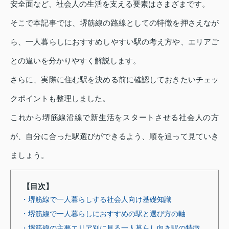
安全面など、社会人の生活を支える要素はさまざまです。
そこで本記事では、堺筋線の路線としての特徴を押さえなが
ら、一人暮らしにおすすめしやすい駅の考え方や、エリアご
との違いを分かりやすく解説します。
さらに、実際に住む駅を決める前に確認しておきたいチェッ
クポイントも整理しました。
これから堺筋線沿線で新生活をスタートさせる社会人の方
が、自分に合った駅選びができるよう、順を追って見ていき
ましょう。
【目次】
・堺筋線で一人暮らしする社会人向け基礎知識
・堺筋線で一人暮らしにおすすめの駅と選び方の軸
・堺筋線の主要エリア別に見る一人暮らし向き駅の特徴