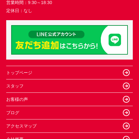
営業時間：
9:30～18:30
定休日：
なし
トップページ
スタッフ
お客様の声
ブログ
アクセスマップ