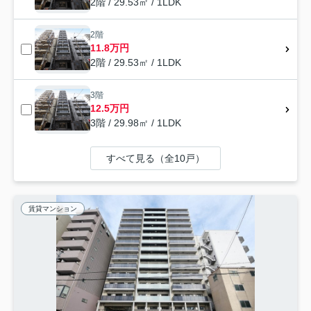
2階 / 29.53㎡ / 1LDK
2階
11.8万円
2階 / 29.53㎡ / 1LDK
3階
12.5万円
3階 / 29.98㎡ / 1LDK
すべて見る（全10戸）
賃貸マンション