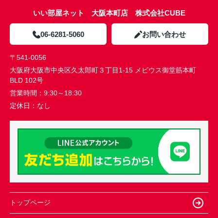
いい部屋ネット 大阪本町店 株式会社CUBE
06-6281-5060
お問い合わせ
〒541-0056
大阪府大阪市中央区久太郎町３丁目1-15 メビウス御堂筋本町
BLD 102号
営業時間：
9:30～18:30
定休日：
なし
トップページ