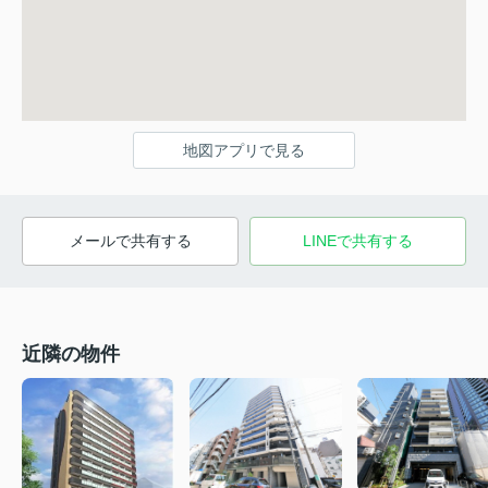
地図アプリで見る
メールで共有する
LINEで共有する
近隣の物件