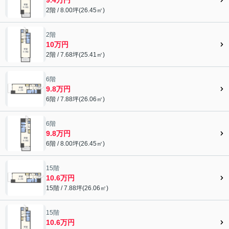
2階 / 8.00坪(26.45㎡)
2階
10万円
2階 / 7.68坪(25.41㎡)
6階
9.8万円
6階 / 7.88坪(26.06㎡)
6階
9.8万円
6階 / 8.00坪(26.45㎡)
15階
10.6万円
15階 / 7.88坪(26.06㎡)
15階
10.6万円