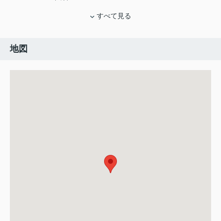
すべて見る
地図