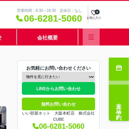
営業時間：9:30～18:30 定休日：なし
0
06-6281-5060
お気に入り
せ
会社概要
お気軽にお問い合わせください
LINEからお問い合わせ
来店予約
無料お問い合わせ
いい部屋ネット 大阪本町店 株式会社
CUBE
06-6281-5060