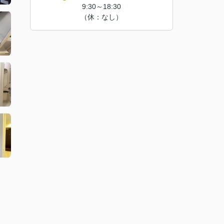
9:30～18:30
（休：なし）