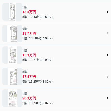
5階
13.5万円
5階 / 10.43坪(34.51㎡)
5階
13.7万円
5階 / 10.58坪(34.98㎡)
5階
15.3万円
5階 / 11.77坪(38.91㎡)
5階
17.5万円
5階 / 13.25坪(43.82㎡)
5階
20.3万円
5階 / 15.73坪(52.02㎡)