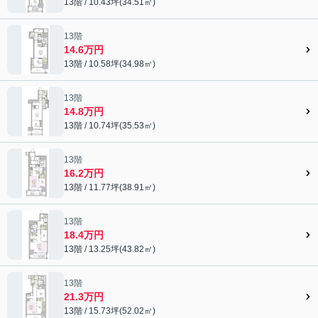
13階 / 10.43坪(34.51㎡)
13階
14.6万円
13階 / 10.58坪(34.98㎡)
13階
14.8万円
13階 / 10.74坪(35.53㎡)
13階
16.2万円
13階 / 11.77坪(38.91㎡)
13階
18.4万円
13階 / 13.25坪(43.82㎡)
13階
21.3万円
13階 / 15.73坪(52.02㎡)