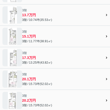
3階
13.7万円
3階 / 10.74坪(35.53㎡)
3階
15.1万円
3階 / 11.77坪(38.91㎡)
3階
17.3万円
3階 / 13.25坪(43.82㎡)
3階
20.1万円
3階 / 15.73坪(52.02㎡)
3階
20.2万円
3階 / 15.73坪(52.02㎡)