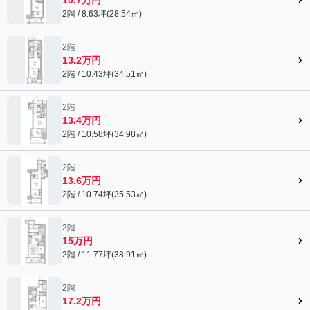
2階 / 8.63坪(28.54㎡)
2階
13.2万円
2階 / 10.43坪(34.51㎡)
2階
13.4万円
2階 / 10.58坪(34.98㎡)
2階
13.6万円
2階 / 10.74坪(35.53㎡)
2階
15万円
2階 / 11.77坪(38.91㎡)
2階
17.2万円