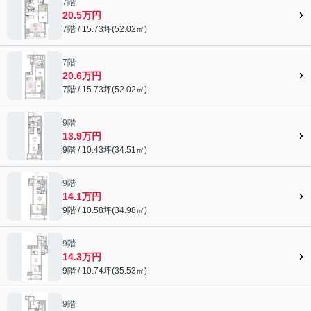
7階
20.5万円
7階 / 15.73坪(52.02㎡)
7階
20.6万円
7階 / 15.73坪(52.02㎡)
9階
13.9万円
9階 / 10.43坪(34.51㎡)
9階
14.1万円
9階 / 10.58坪(34.98㎡)
9階
14.3万円
9階 / 10.74坪(35.53㎡)
9階