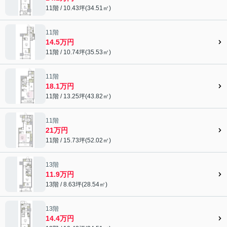
11階 / 10.43坪(34.51㎡)
11階
14.5万円
11階 / 10.74坪(35.53㎡)
11階
18.1万円
11階 / 13.25坪(43.82㎡)
11階
21万円
11階 / 15.73坪(52.02㎡)
13階
11.9万円
13階 / 8.63坪(28.54㎡)
13階
14.4万円