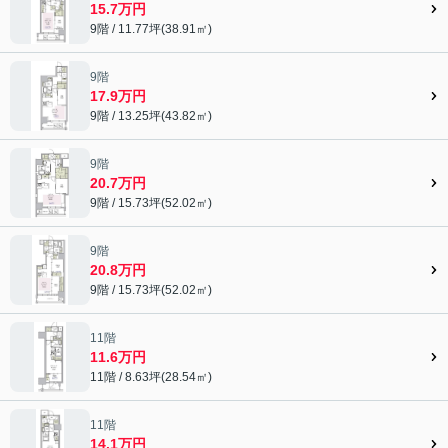
15.7万円
9階 / 11.77坪(38.91㎡)
9階
17.9万円
9階 / 13.25坪(43.82㎡)
9階
20.7万円
9階 / 15.73坪(52.02㎡)
9階
20.8万円
9階 / 15.73坪(52.02㎡)
11階
11.6万円
11階 / 8.63坪(28.54㎡)
11階
14.1万円