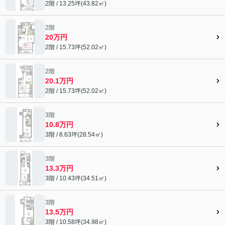
2階 / 13.25坪(43.82㎡)
2階
20万円
2階 / 15.73坪(52.02㎡)
2階
20.1万円
2階 / 15.73坪(52.02㎡)
3階
10.8万円
3階 / 8.63坪(28.54㎡)
3階
13.3万円
3階 / 10.43坪(34.51㎡)
3階
13.5万円
3階 / 10.58坪(34.98㎡)