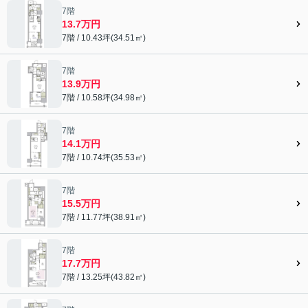
7階
13.7万円
7階 / 10.43坪(34.51㎡)
7階
13.9万円
7階 / 10.58坪(34.98㎡)
7階
14.1万円
7階 / 10.74坪(35.53㎡)
7階
15.5万円
7階 / 11.77坪(38.91㎡)
7階
17.7万円
7階 / 13.25坪(43.82㎡)