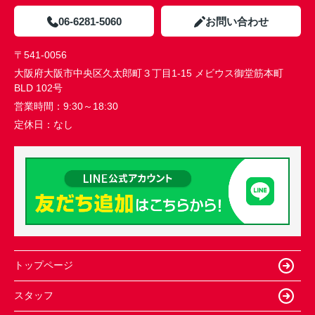
06-6281-5060
お問い合わせ
〒541-0056
大阪府大阪市中央区久太郎町３丁目1-15 メビウス御堂筋本町
BLD 102号
営業時間：
9:30～18:30
定休日：
なし
トップページ
スタッフ