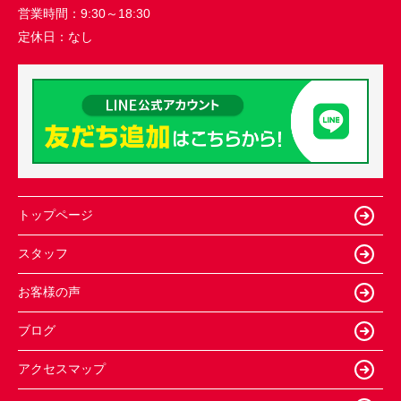
営業時間：
9:30～18:30
定休日：
なし
トップページ
スタッフ
お客様の声
ブログ
アクセスマップ