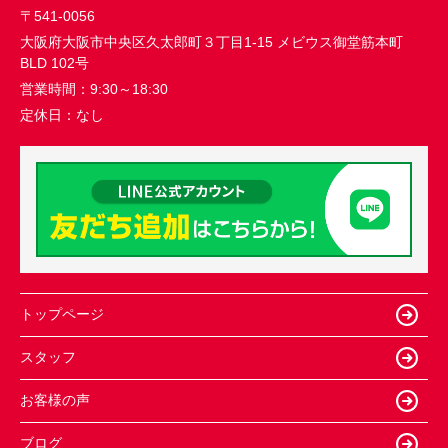
〒541-0056
大阪府大阪市中央区久太郎町３丁目1-15 メビウス御堂筋本町
BLD 102号
営業時間：
9:30～18:30
定休日：
なし
トップページ
スタッフ
お客様の声
ブログ