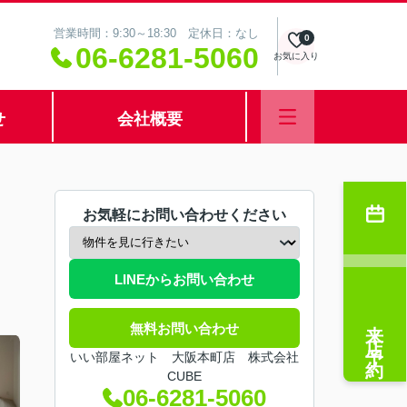
営業時間：9:30～18:30 定休日：なし
0
06-6281-5060
お気に入り
せ
会社概要
お気軽にお問い合わせください
LINEからお問い合わせ
来店予約
無料お問い合わせ
いい部屋ネット 大阪本町店 株式会社
CUBE
06-6281-5060