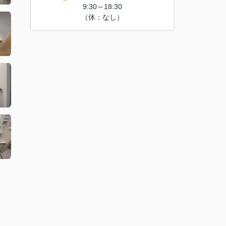
9:30～18:30
（休：なし）