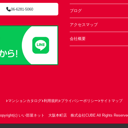
06-6281-5060
ブログ
アクセスマップ
会社概要
マンションカタログ
利用規約
プライバシーポリシー
サイトマップ
opyright(c) いい部屋ネット 大阪本町店 株式会社CUBE All Rights Reserve