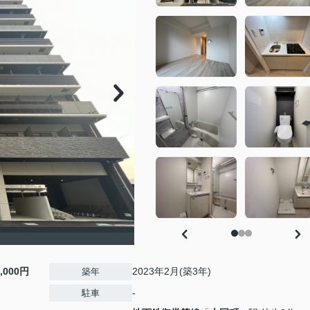
0,000円
2023年2月(築3年)
築年
-
駐車