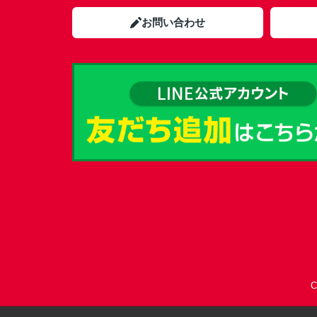
お問い合わせ
C