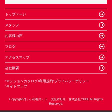
トップページ
スタッフ
お客様の声
ブログ
アクセスマップ
会社概要
マンションカタログ
利用規約
プライバシーポリシー
サイトマップ
Copyright(c) いい部屋ネット 大阪本町店 株式会社CUBE All Rights
Reserved.