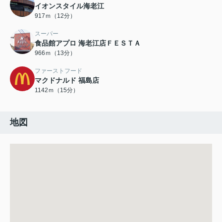
イオンスタイル海老江
917ｍ（12分）
スーパー
食品館アプロ 海老江店ＦＥＳＴＡ
966ｍ（13分）
ファーストフード
マクドナルド 福島店
1142ｍ（15分）
地図