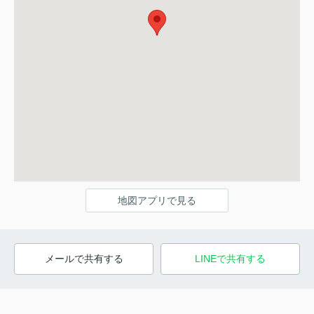
地図アプリで見る
メールで共有する
LINEで共有する