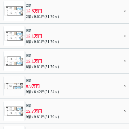
2階
12.5万円
2階 / 9.61坪(31.79㎡)
6階
12.1万円
6階 / 9.61坪(31.79㎡)
6階
12.1万円
6階 / 9.61坪(31.79㎡)
9階
8.9万円
9階 / 6.42坪(21.24㎡)
9階
12.7万円
9階 / 9.61坪(31.79㎡)