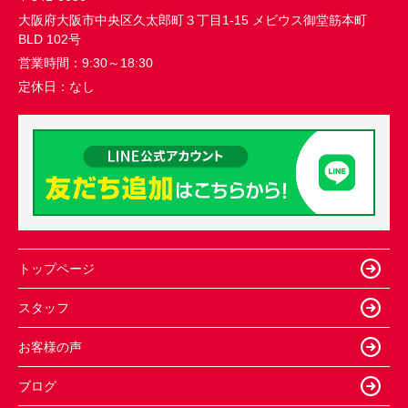
大阪府大阪市中央区久太郎町３丁目1-15 メビウス御堂筋本町
BLD 102号
営業時間：
9:30～18:30
定休日：
なし
トップページ
スタッフ
お客様の声
ブログ