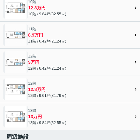
10階
12.8万円
10階 / 9.84坪(32.55㎡)
11階
8.9万円
11階 / 6.42坪(21.24㎡)
12階
9万円
12階 / 6.42坪(21.24㎡)
12階
12.8万円
12階 / 9.61坪(31.79㎡)
13階
13万円
13階 / 9.84坪(32.55㎡)
周辺施設