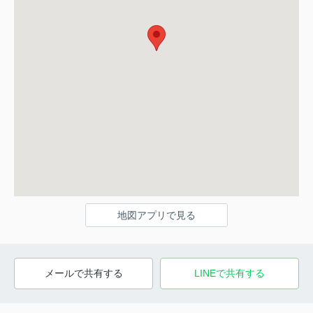
地図アプリで見る
メールで共有する
LINEで共有する