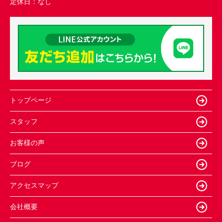
定休日：
なし
トップページ
スタッフ
お客様の声
ブログ
アクセスマップ
会社概要