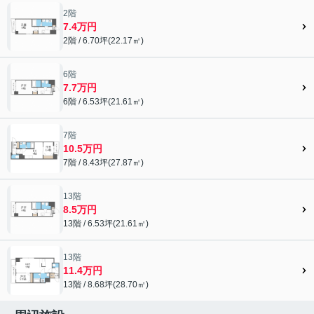
2階
7.4万円
2階 / 6.70坪(22.17㎡)
6階
7.7万円
6階 / 6.53坪(21.61㎡)
7階
10.5万円
7階 / 8.43坪(27.87㎡)
13階
8.5万円
13階 / 6.53坪(21.61㎡)
13階
11.4万円
13階 / 8.68坪(28.70㎡)