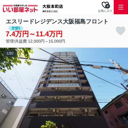
0
お気に入り
エスリードレジデンス大阪福島フロント
空室5
7.4万円～11.4万円
管理/共益費 12,000円～15,000円
1
/
20