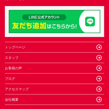
トップページ
スタッフ
お客様の声
ブログ
アクセスマップ
会社概要