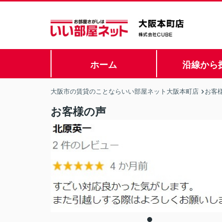
ホーム
沿線から
大阪市の賃貸のことならいい部屋ネット大阪本町店
お客
お客様の声