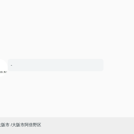
-
大阪市
大阪市阿倍野区