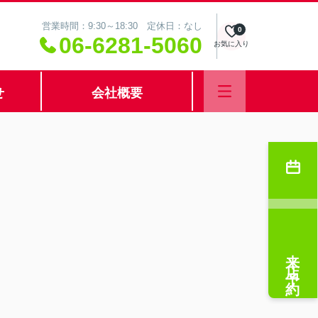
営業時間：9:30～18:30 定休日：なし
0
06-6281-5060
お気に入り
せ
会社概要
来店予約