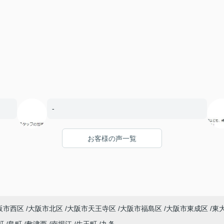
-
お客様の声一覧
阪市西区
大阪市北区
大阪市天王寺区
大阪市福島区
大阪市東成区
東