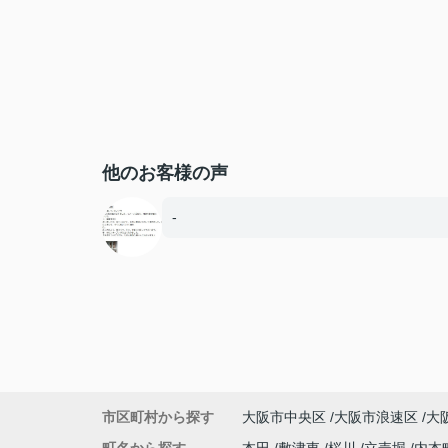
他のお客様の声
-
市区町村から探す
大阪市中央区
大阪市浪速区
大