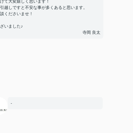
けて大変嬉しく思います！
引越しですと不安な事が多くあると思います。
談くださいませ！
ざいました♪
寺岡 良太
-