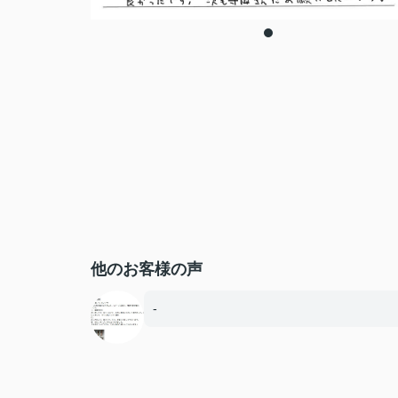
他のお客様の声
-