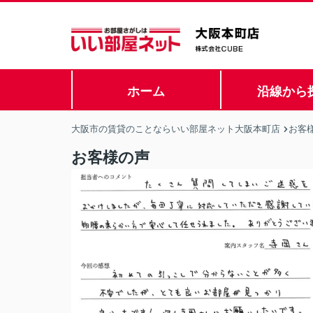
ホーム
沿線から
大阪市の賃貸のことならいい部屋ネット大阪本町店
お客
お客様の声