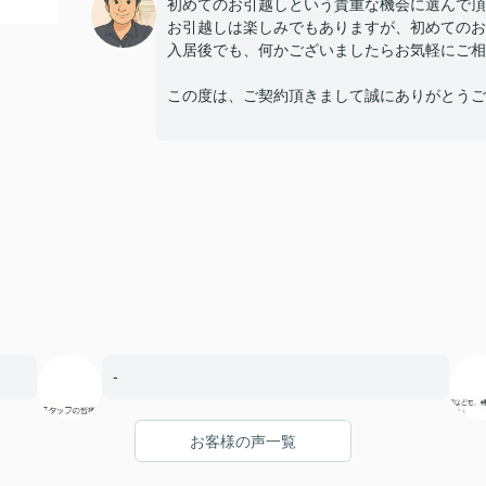
初めてのお引越しという貴重な機会に選んで頂
お引越しは楽しみでもありますが、初めてのお
入居後でも、何かございましたらお気軽にご相
この度は、ご契約頂きまして誠にありがとうご
-
お客様の声一覧