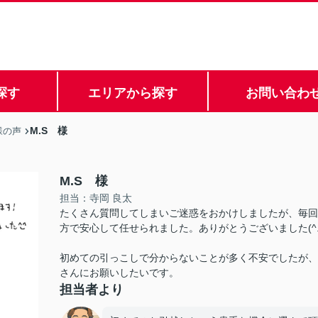
探す
エリアから探す
お問い合わ
M.S 様
様の声
M.S 様
担当：寺岡 良太
たくさん質問してしまいご迷惑をおかけしましたが、毎回
方で安心して任せられました。ありがとうございました(^.
初めての引っこしで分からないことが多く不安でしたが、
さんにお願いしたいです。
担当者より