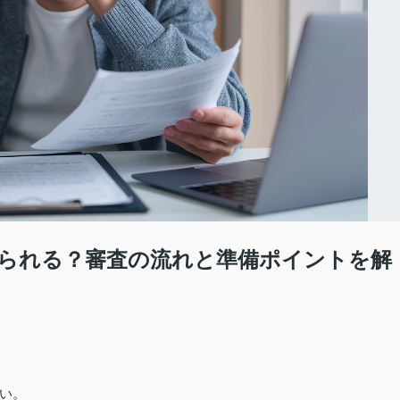
られる？審査の流れと準備ポイントを解
い。