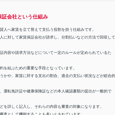
保証会社という仕組み
貸人へ家賃を立て替えて支払う役割を担う仕組みです。
人に対して家賃保証会社が請求し、分割払いなどの方法で回収し
証内容や請求方法などについて一定のルールが定められているた
約を結ぶための重要な手段となっています。
うかや、家賃に対する支出の割合、過去の支払い状況などが総合
、運転免許証や健康保険証などの本人確認書類の提出が一般的で
どを詳しく記入し、それらの内容も審査の対象になります。
審査として機能することも多いとされています。