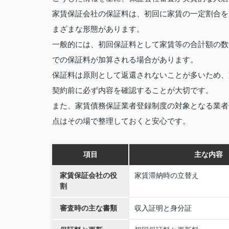
家賃保証会社の保証料は、初回に家賃の一定割合を
まざまな形態があります。
一般的には、初回保証料として家賃等の合計額の数
での保証料が加算される場合があります。
保証料は原則として返還されないことが多いため、
契約前に必ず内容を確認することが大切です。
また、家賃債務保証業者登録制度の対象となる業者
点はその場で整理しておくと安心です。
項目
主な内容
家賃保証会社の役
家賃滞納時の立替え
割
審査時の主な書類
収入証明と身分証