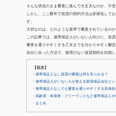
そんな状況のまま審査に進んで大丈夫なのか、不安
しかし、ここ数年で賃貸の契約方法は多様化してお
す。
大切なのは、どのような基準で審査されているのか
この記事では、連帯保証人がいない人向けに、賃貸
審査を通りやすくする工夫までを分かりやすく解説
自分に合った方法で、無理のない賃貸契約を目指し
【目次】
・連帯保証人なし賃貸の審査は何を見られる？
・連帯保証人がいない人が使える家賃保証会社とい
・連帯保証人なしでも審査を通りやすくする具体的
・高齢者・単身者・フリーランスなど連帯保証人が
・まとめ