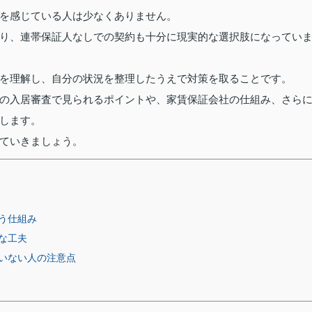
を感じている人は少なくありません。
り、連帯保証人なしでの契約も十分に現実的な選択肢になってい
を理解し、自分の状況を整理したうえで対策を取ることです。
の入居審査で見られるポイントや、家賃保証会社の仕組み、さら
します。
ていきましょう。
う仕組み
な工夫
いない人の注意点