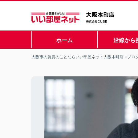
ホーム
沿線から
大阪市の賃貸のことならいい部屋ネット大阪本町店
ブロ