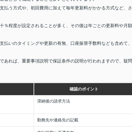
支払う方式や、初回費用に加えて毎年更新料がかかる方式など、
十％程度が設定されることが多く、その後は年ごとの更新料や月
支払いのタイミングや更新の有無、口座振替手数料なども含めて
であれば、重要事項説明で保証条件の説明が行われますので、疑
確認のポイント
滞納後の請求方法
勤務先や連絡先の記載