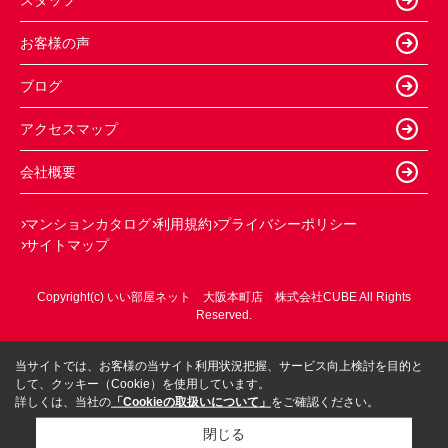
お客様の声
ブログ
アクセスマップ
会社概要
マンションカタログ
利用規約
プライバシーポリシー
サイトマップ
Copyright(c) いい部屋ネット 大阪本町店 株式会社CUBE All Rights
Reserved.
当サイトでは、お客様の当サイト利用状況把握、サービス向上検討を目的と
して、クッキー（Cookie）を使用しています。
詳しくは、当社の
「Cookieの取扱いについて」
をご確認ください。
閉じる