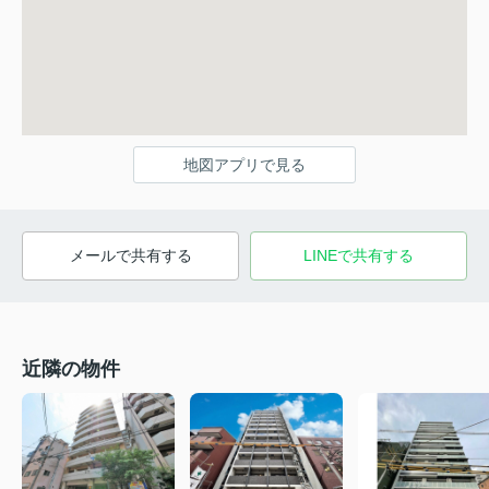
地図アプリで見る
メールで共有する
LINEで共有する
近隣の物件