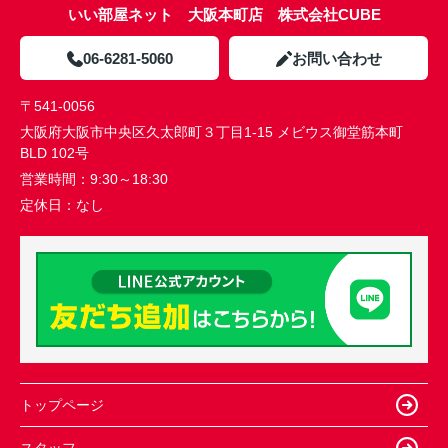
いい部屋ネット 大阪本町店 株式会社CUBE
06-6281-5060
お問い合わせ
〒541-0056
大阪府大阪市中央区久太郎町３丁目1-15 メビウス御堂筋本町
BLD 102号
営業時間：
9:30～18:30
定休日：
なし
トップページ
スタッフ