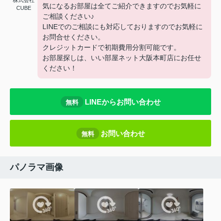
株式会社
気になるお部屋は全てご紹介できますのでお気軽に
CUBE
ご相談ください♪
LINEでのご相談にも対応しておりますのでお気軽に
お問合せください。
クレジットカードで初期費用分割可能です。
お部屋探しは、いい部屋ネット大阪本町店にお任せ
ください！
LINEからお問い合わせ
無料
お問い合わせ
無料
パノラマ画像