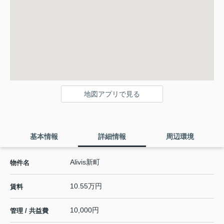
地図アプリで見る
基本情報
詳細情報
周辺環境
Alivis新町
物件名
10.55万円
賃料
10,000円
管理 / 共益費