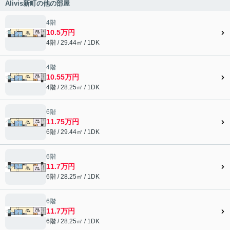
Alivis新町の他の部屋
4階
10.5万円
4階 / 29.44㎡ / 1DK
4階
10.55万円
4階 / 28.25㎡ / 1DK
6階
11.75万円
6階 / 29.44㎡ / 1DK
6階
11.7万円
6階 / 28.25㎡ / 1DK
6階
11.7万円
6階 / 28.25㎡ / 1DK