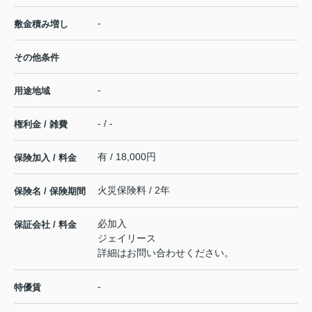
-
敷金積み増し
その他条件
-
用途地域
- / -
権利金 / 雑費
有 / 18,000円
保険加入 / 料金
火災保険料 / 2年
保険名 / 保険期間
必加入
保証会社 / 料金
ジェイリース
詳細はお問い合わせください。
-
特優賃