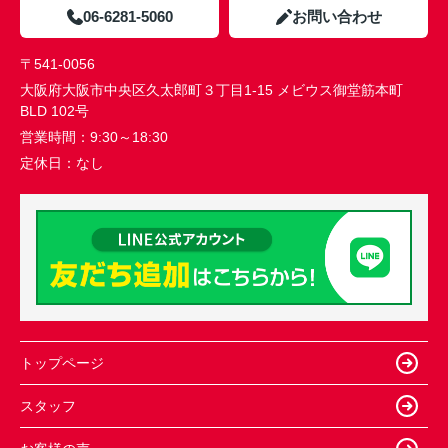
06-6281-5060
お問い合わせ
〒541-0056
大阪府大阪市中央区久太郎町３丁目1-15 メビウス御堂筋本町
BLD 102号
営業時間：
9:30～18:30
定休日：
なし
トップページ
スタッフ