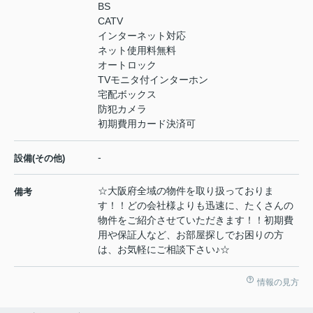
BS
CATV
インターネット対応
ネット使用料無料
オートロック
TVモニタ付インターホン
宅配ボックス
防犯カメラ
初期費用カード決済可
-
設備(その他)
☆大阪府全域の物件を取り扱っておりま
備考
す！！どの会社様よりも迅速に、たくさんの
物件をご紹介させていただきます！！初期費
用や保証人など、お部屋探しでお困りの方
は、お気軽にご相談下さい♪☆
情報の見方