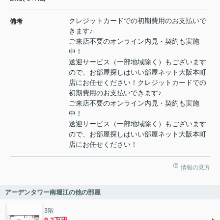
クレジットカードでの初期費用のお支払いで
備考
きます♪
ご来店不要のオンライン内見・契約も実施
中！
送迎サービス（一部地域除く）もございます
ので、お部屋探しはいい部屋ネット大阪本町
店にお任せください！クレジットカードでの
初期費用のお支払いできます♪
ご来店不要のオンライン内見・契約も実施
中！
送迎サービス（一部地域除く）もございます
ので、お部屋探しはいい部屋ネット大阪本町
店にお任せください！
情報の見方
アーデンタワー南堀江の他の部屋
3階