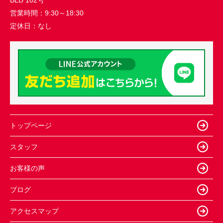
営業時間：
9:30～18:30
定休日：
なし
トップページ
スタッフ
お客様の声
ブログ
アクセスマップ