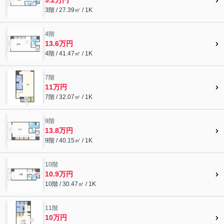
9.2万円
3階 / 27.39㎡ / 1K
4階
13.6万円
4階 / 41.47㎡ / 1K
7階
11万円
7階 / 32.07㎡ / 1K
9階
13.8万円
9階 / 40.15㎡ / 1K
10階
10.9万円
10階 / 30.47㎡ / 1K
11階
10万円