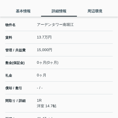
基本情報
詳細情報
周辺環境
アーデンタワー南堀江
物件名
13.7万円
賃料
15,000円
管理 / 共益費
0ヶ月(0ヶ月)
敷金(保証金)
0ヶ月
礼金
- / -
償却 / 敷引
1R
間取り / 詳細
洋室 14.7帖