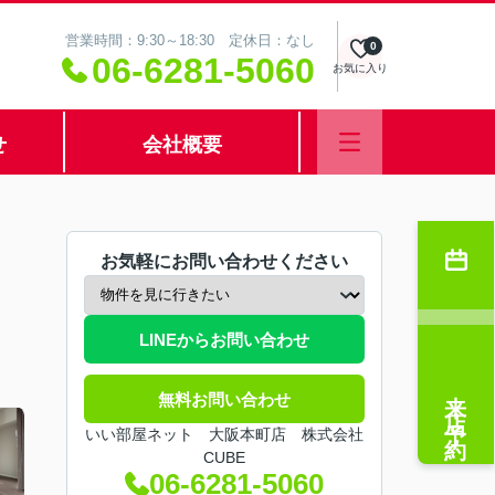
営業時間：9:30～18:30 定休日：なし
0
06-6281-5060
お気に入り
せ
会社概要
お気軽にお問い合わせください
LINEからお問い合わせ
来店予約
無料お問い合わせ
いい部屋ネット 大阪本町店 株式会社
CUBE
06-6281-5060