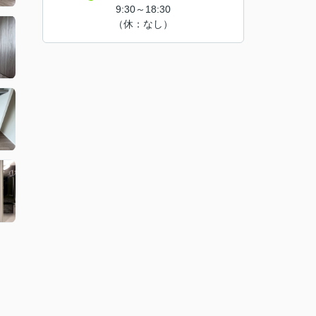
9:30～18:30
（休：なし）