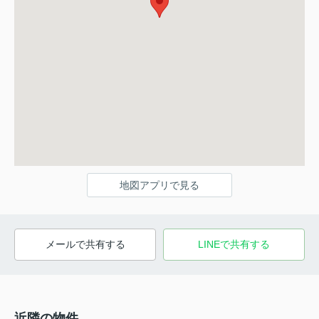
地図アプリで見る
メールで共有する
LINEで共有する
近隣の物件