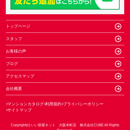
トップページ
スタッフ
お客様の声
ブログ
アクセスマップ
会社概要
マンションカタログ
利用規約
プライバシーポリシー
サイトマップ
Copyright(c) いい部屋ネット 大阪本町店 株式会社CUBE All Rights