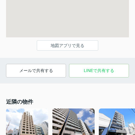
地図アプリで見る
メールで共有する
LINEで共有する
近隣の物件