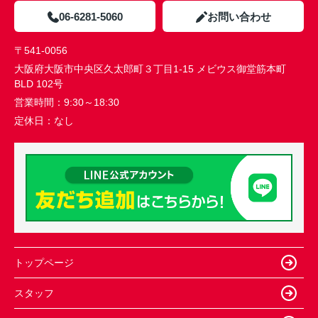
06-6281-5060
お問い合わせ
〒541-0056
大阪府大阪市中央区久太郎町３丁目1-15 メビウス御堂筋本町
BLD 102号
営業時間：
9:30～18:30
定休日：
なし
トップページ
スタッフ