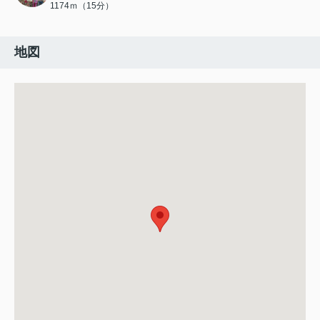
1174ｍ（15分）
地図