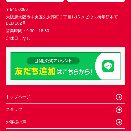
〒541-0056
大阪府大阪市中央区久太郎町３丁目1-15 メビウス御堂筋本町
BLD 102号
営業時間：
9:30～18:30
定休日：
なし
トップページ
スタッフ
お客様の声