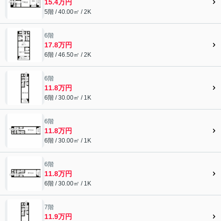
15.4万円
5階 / 40.00㎡ / 2K
6階
17.8万円
6階 / 46.50㎡ / 2K
6階
11.8万円
6階 / 30.00㎡ / 1K
6階
11.8万円
6階 / 30.00㎡ / 1K
6階
11.8万円
6階 / 30.00㎡ / 1K
7階
11.9万円