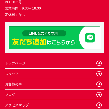
BLD 102号
営業時間：
9:30～18:30
定休日：
なし
トップページ
スタッフ
お客様の声
ブログ
アクセスマップ