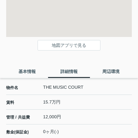
地図アプリで見る
基本情報
詳細情報
周辺環境
THE MUSIC COURT
物件名
15.7万円
賃料
12,000円
管理 / 共益費
0ヶ月(-)
敷金(保証金)