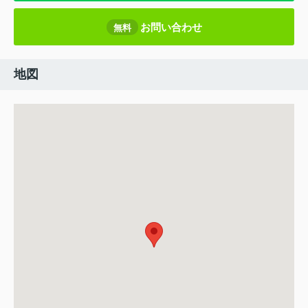
お問い合わせ
無料
地図