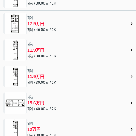
7階 / 30.00㎡ / 1K
7階
17.9万円
7階 / 46.50㎡ / 2K
7階
11.9万円
7階 / 30.00㎡ / 1K
7階
11.9万円
7階 / 30.00㎡ / 1K
7階
15.6万円
7階 / 40.00㎡ / 2K
8階
12万円
8階 / 30.00㎡ / 1K