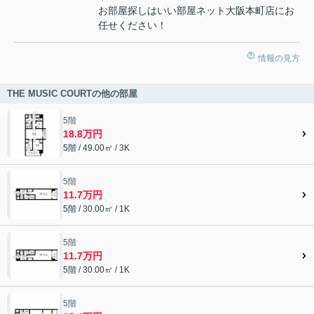
お部屋探しはいい部屋ネット大阪本町店にお
任せください！
情報の見方
THE MUSIC COURTの他の部屋
5階
18.8万円
5階 / 49.00㎡ / 3K
5階
11.7万円
5階 / 30.00㎡ / 1K
5階
11.7万円
5階 / 30.00㎡ / 1K
5階