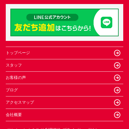
トップページ
スタッフ
お客様の声
ブログ
アクセスマップ
会社概要