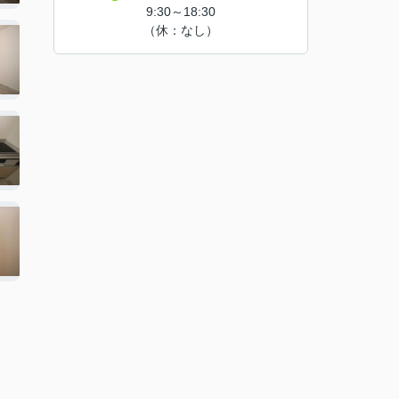
9:30～18:30
（休：なし）