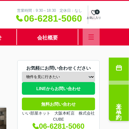
営業時間：9:30～18:30 定休日：なし
0
06-6281-5060
お気に入り
せ
会社概要
お気軽にお問い合わせください
LINEからお問い合わせ
来店予約
無料お問い合わせ
いい部屋ネット 大阪本町店 株式会社
CUBE
06-6281-5060