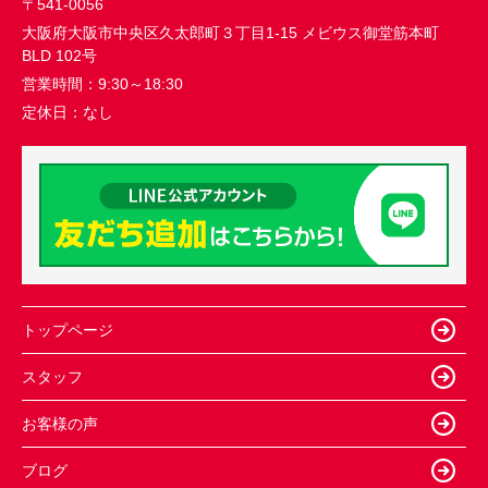
〒541-0056
大阪府大阪市中央区久太郎町３丁目1-15 メビウス御堂筋本町
BLD 102号
営業時間：
9:30～18:30
定休日：
なし
トップページ
スタッフ
お客様の声
ブログ