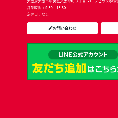
大阪府大阪市中央区久太郎町３丁目1-15 メビウス御堂筋本
営業時間：
9:30～18:30
定休日：
なし
お問い合わせ