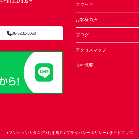
町BLD 102号
スタッフ
お客様の声
06-6281-5060
ブログ
アクセスマップ
会社概要
マンションカタログ
利用規約
プライバシーポリシー
サイトマップ