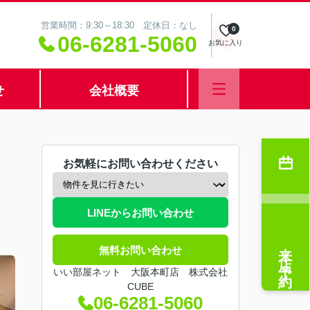
営業時間：9:30～18:30 定休日：なし
0
06-6281-5060
お気に入り
せ
会社概要
お気軽にお問い合わせください
LINEからお問い合わせ
来店予約
無料お問い合わせ
いい部屋ネット 大阪本町店 株式会社
CUBE
06-6281-5060