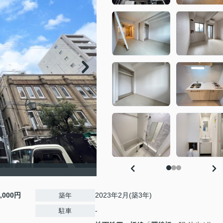
0,000円
2023年2月(築3年)
築年
-
駐車