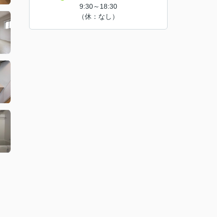
9:30～18:30
（休：なし）