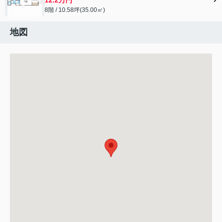
8階 / 10.58坪(35.00㎡)
地図