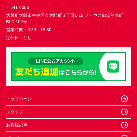
〒541-0056
大阪府大阪市中央区久太郎町３丁目1-15 メビウス御堂筋本町
BLD 102号
営業時間：
9:30～18:30
定休日：
なし
トップページ
スタッフ
お客様の声