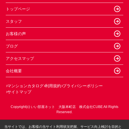
トップページ
スタッフ
お客様の声
ブログ
アクセスマップ
会社概要
マンションカタログ
利用規約
プライバシーポリシー
サイトマップ
Copyright(c) いい部屋ネット 大阪本町店 株式会社CUBE All Rights
Reserved.
当サイトでは、お客様の当サイト利用状況把握、サービス向上検討を目的と