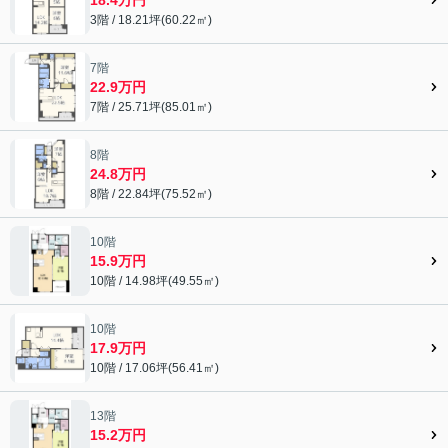
3階 / 18.21坪(60.22㎡)
7階
22.9万円
7階 / 25.71坪(85.01㎡)
8階
24.8万円
8階 / 22.84坪(75.52㎡)
10階
15.9万円
10階 / 14.98坪(49.55㎡)
10階
17.9万円
10階 / 17.06坪(56.41㎡)
13階
15.2万円