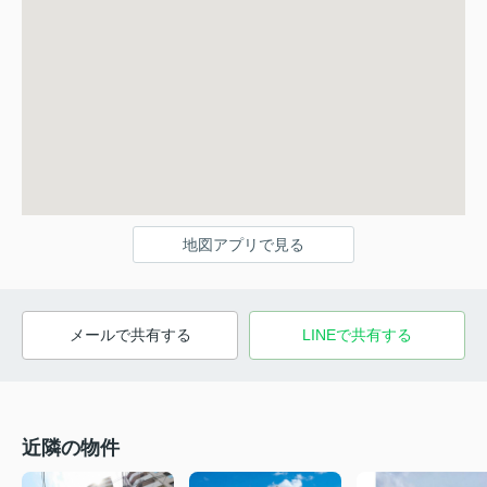
地図アプリで見る
メールで共有する
LINEで共有する
近隣の物件