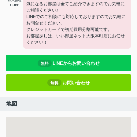
株式会社
気になるお部屋は全てご紹介できますのでお気軽に
CUBE
ご相談ください♪
LINEでのご相談にも対応しておりますのでお気軽に
お問合せください。
クレジットカードで初期費用分割可能です。
お部屋探しは、いい部屋ネット大阪本町店にお任せ
ください！
LINEからお問い合わせ
無料
お問い合わせ
無料
地図