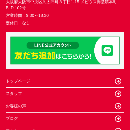
大阪府大阪市中央区久太郎町３丁目1-15 メビウス御堂筋本町
BLD 102号
営業時間：
9:30～18:30
定休日：
なし
トップページ
スタッフ
お客様の声
ブログ