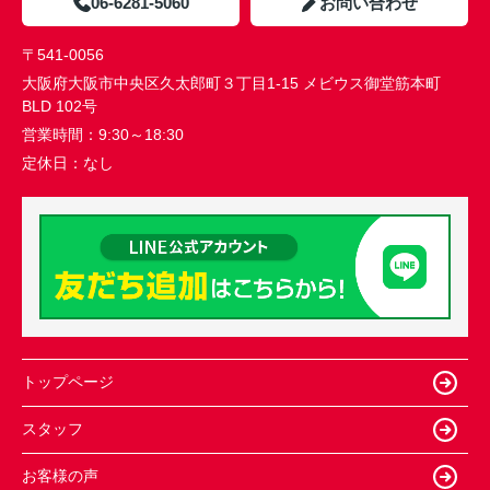
06-6281-5060
お問い合わせ
〒541-0056
大阪府大阪市中央区久太郎町３丁目1-15 メビウス御堂筋本町
BLD 102号
営業時間：
9:30～18:30
定休日：
なし
トップページ
スタッフ
お客様の声