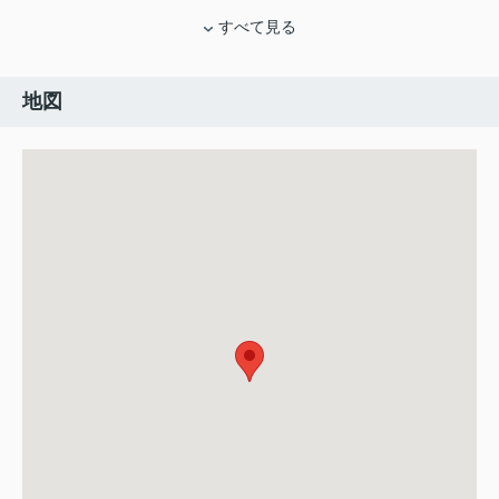
すべて見る
地図