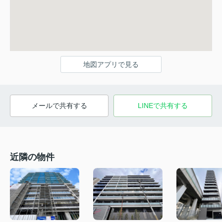
地図アプリで見る
メールで共有する
LINEで共有する
近隣の物件